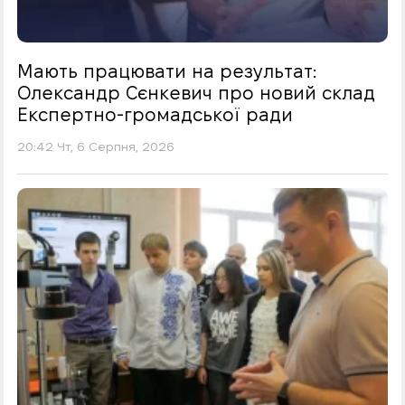
Мають працювати на результат:
Олександр Сєнкевич про новий склад
Експертно-громадської ради
20:42 Чт, 6 Серпня, 2026