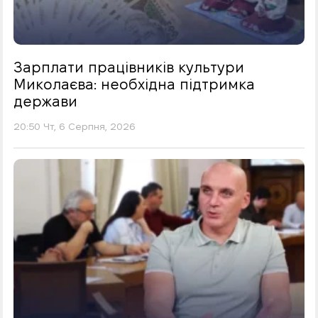
Зарплати працівників культури
Миколаєва: необхідна підтримка
держави
20:50 Чт, 6 Серпня, 2026