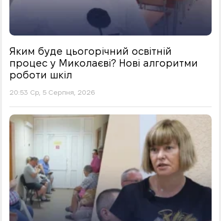
Яким буде цьогорічний освітній
процес у Миколаєві? Нові алгоритми
роботи шкіл
20:53 Ср, 5 Серпня, 2026