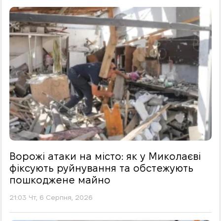
Ворожі атаки на місто: як у Миколаєві
фіксують руйнування та обстежують
пошкоджене майно
21:03 Чт, 6 Серпня, 2026