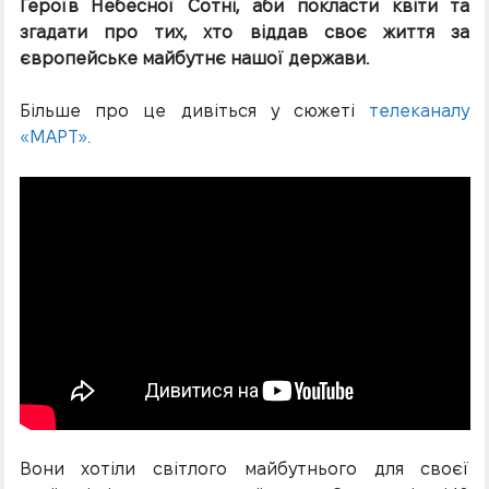
Героїв Небесної Сотні, аби покласти квіти та
згадати про тих, хто віддав своє життя за
європейське майбутнє нашої держави.
Більше про це дивіться у сюжеті
телеканалу
«МАРТ».
Вони хотіли світлого майбутнього для своєї