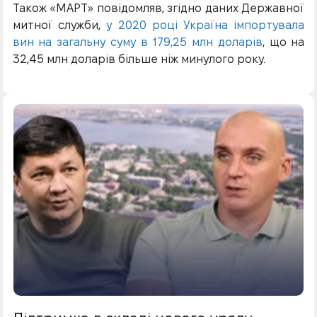
Також «МАРТ» повідомляв, згідно даних Державної
митної служби,
у 2020 році Україна імпортувала
вин на загальну суму в 179,25 млн доларів
, що на
32,45 млн доларів більше ніж минулого року.