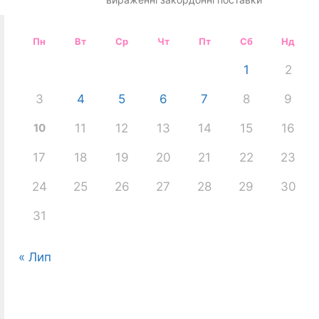
Пн
Вт
Ср
Чт
Пт
Сб
Нд
1
2
3
4
5
6
7
8
9
10
11
12
13
14
15
16
17
18
19
20
21
22
23
24
25
26
27
28
29
30
31
« Лип