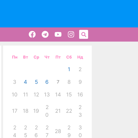
Пн
Вт
Ср
Чт
Пт
Сб
Нд
1
2
3
4
5
6
7
8
9
10
11
12
13
14
15
16
2
2
17
18
19
21
22
0
3
2
2
2
2
2
3
28
4
5
6
7
9
0