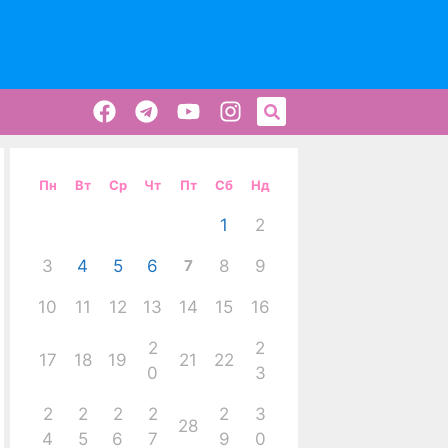
Пн
Вт
Ср
Чт
Пт
Сб
Нд
1
2
3
4
5
6
7
8
9
10
11
12
13
14
15
16
2
2
17
18
19
21
22
0
3
2
2
2
2
2
3
28
4
5
6
7
9
0