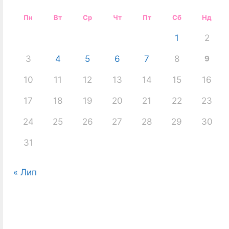
Пн
Вт
Ср
Чт
Пт
Сб
Нд
1
2
3
4
5
6
7
8
9
10
11
12
13
14
15
16
17
18
19
20
21
22
23
24
25
26
27
28
29
30
31
« Лип