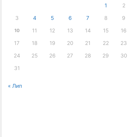
1
2
3
4
5
6
7
8
9
10
11
12
13
14
15
16
17
18
19
20
21
22
23
24
25
26
27
28
29
30
31
« Лип