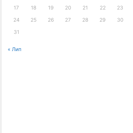
17
18
19
20
21
22
23
24
25
26
27
28
29
30
31
« Лип