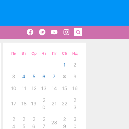
Пн
Вт
Ср
Чт
Пт
Сб
Нд
1
2
3
4
5
6
7
8
9
10
11
12
13
14
15
16
2
2
17
18
19
21
22
0
3
2
2
2
2
2
3
28
4
5
6
7
9
0