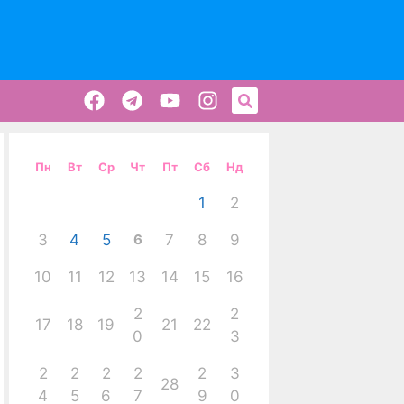
Пн
Вт
Ср
Чт
Пт
Сб
Нд
1
2
3
4
5
6
7
8
9
10
11
12
13
14
15
16
2
2
17
18
19
21
22
0
3
2
2
2
2
2
3
28
4
5
6
7
9
0