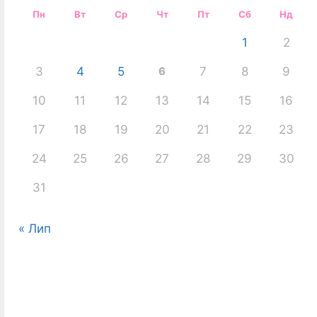
Пн
Вт
Ср
Чт
Пт
Сб
Нд
1
2
3
4
5
6
7
8
9
10
11
12
13
14
15
16
17
18
19
20
21
22
23
24
25
26
27
28
29
30
31
« Лип