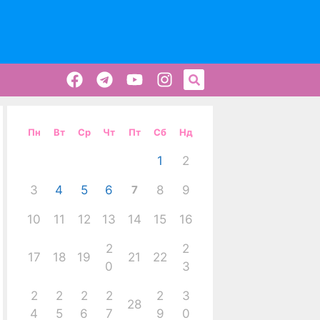
Пн
Вт
Ср
Чт
Пт
Сб
Нд
1
2
3
4
5
6
7
8
9
10
11
12
13
14
15
16
2
2
17
18
19
21
22
0
3
2
2
2
2
2
3
28
4
5
6
7
9
0