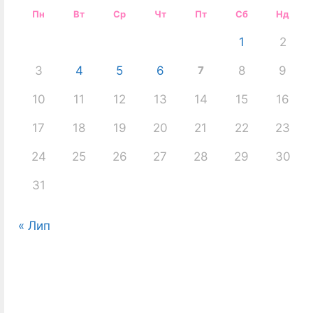
Пн
Вт
Ср
Чт
Пт
Сб
Нд
1
2
3
4
5
6
7
8
9
10
11
12
13
14
15
16
17
18
19
20
21
22
23
24
25
26
27
28
29
30
31
« Лип