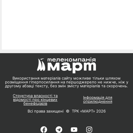
Використання матеріалів сайту можливе тільки шляхом
розміщення гіперпосилання на першоджерело не нижче, ніж у
другому абзаці тексту, без змін змісту матеріалів та скорочень.
Структура власності та
Інформація для
відомості про кінцевих
оприлюднення
бенефіціарів
Всі права захищені © ТРК «МАРТ» 2026