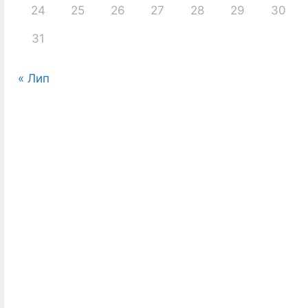
24
25
26
27
28
29
30
31
« Лип