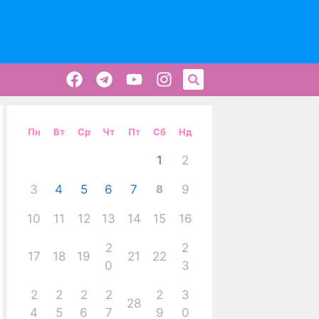
Пн
Вт
Ср
Чт
Пт
Сб
Нд
1
2
3
4
5
6
7
8
9
10
11
12
13
14
15
16
2
2
17
18
19
21
22
0
3
2
2
2
2
2
3
28
4
5
6
7
9
0