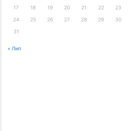
17
18
19
20
21
22
23
24
25
26
27
28
29
30
31
« Лип