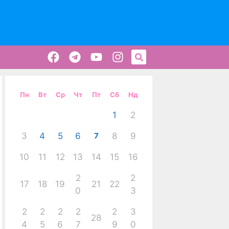
Пн
Вт
Ср
Чт
Пт
Сб
Нд
1
2
3
4
5
6
7
8
9
10
11
12
13
14
15
16
2
2
17
18
19
21
22
0
3
2
2
2
2
2
3
28
4
5
6
7
9
0