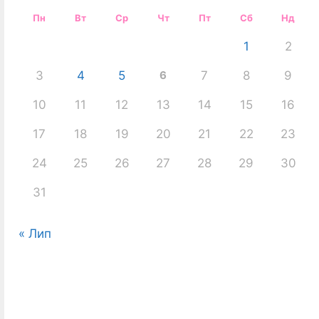
Пн
Вт
Ср
Чт
Пт
Сб
Нд
1
2
3
4
5
6
7
8
9
10
11
12
13
14
15
16
17
18
19
20
21
22
23
24
25
26
27
28
29
30
31
« Лип