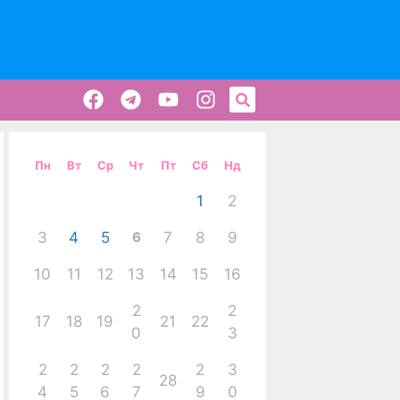
Пн
Вт
Ср
Чт
Пт
Сб
Нд
1
2
3
4
5
6
7
8
9
10
11
12
13
14
15
16
2
2
17
18
19
21
22
0
3
2
2
2
2
2
3
28
4
5
6
7
9
0