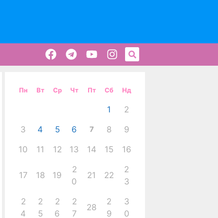
Пн
Вт
Ср
Чт
Пт
Сб
Нд
1
2
3
4
5
6
7
8
9
10
11
12
13
14
15
16
2
2
17
18
19
21
22
0
3
2
2
2
2
2
3
28
4
5
6
7
9
0