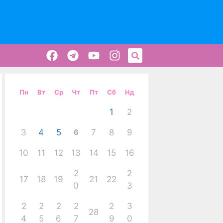
Пн
Вт
Ср
Чт
Пт
Сб
Нд
1
2
3
4
5
6
7
8
9
10
11
12
13
14
15
16
2
2
17
18
19
21
22
0
3
2
2
2
2
2
3
28
4
5
6
7
9
0