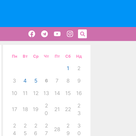
Пн
Вт
Ср
Чт
Пт
Сб
Нд
1
2
3
4
5
6
7
8
9
10
11
12
13
14
15
16
2
2
17
18
19
21
22
0
3
2
2
2
2
2
3
28
4
5
6
7
9
0