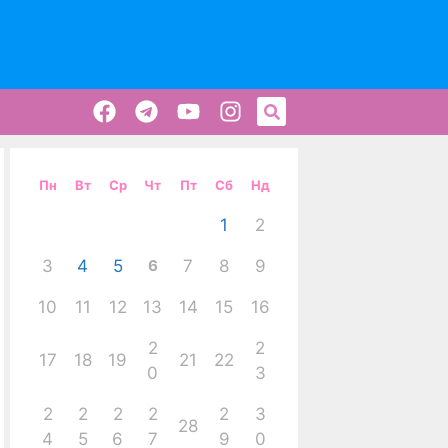
Пн
Вт
Ср
Чт
Пт
Сб
Нд
1
2
3
4
5
6
7
8
9
10
11
12
13
14
15
16
2
2
17
18
19
21
22
0
3
2
2
2
2
2
3
28
4
5
6
7
9
0