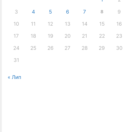
3
4
5
6
7
8
9
10
11
12
13
14
15
16
17
18
19
20
21
22
23
24
25
26
27
28
29
30
31
« Лип