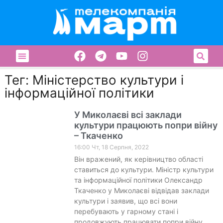
Тег: Міністерство культури і
інформаційної політики
У Миколаєві всі заклади
культури працюють попри війну
– Ткаченко
16:00 Чт, 18 Серпня, 2022
Він вражений, як керівництво області
ставиться до культури. Міністр культури
та інформаційної політики Олександр
Ткаченко у Миколаєві відвідав заклади
культури і заявив, що всі вони
перебувають у гарному стані і
продовжують працювати попри війну.