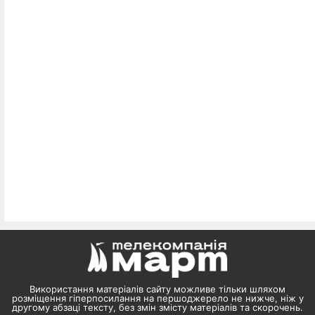
Використання матеріалів сайту можливе тільки шляхом
розміщення гіперпосилання на першоджерело не нижче, ніж у
другому абзаці тексту, без змін змісту матеріалів та скорочень.