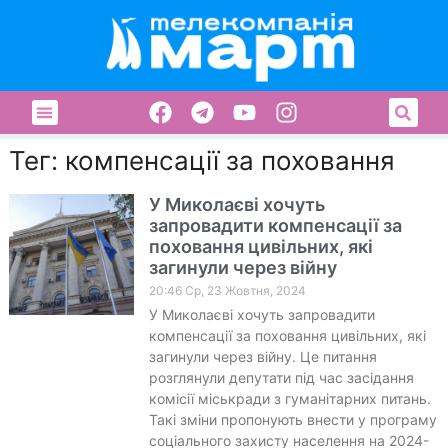
Тег: компенсації за поховання
У Миколаєві хочуть
запровадити компенсації за
поховання цивільних, які
загинули через війну
20:46 Ср, 23 Жовтня, 2024
У Миколаєві хочуть запровадити
компенсації за поховання цивільних, які
загинули через війну. Це питання
розглянули депутати під час засідання
комісії міськради з гуманітарних питань.
Такі зміни пропонують внести у програму
соціального захисту населення на 2024-