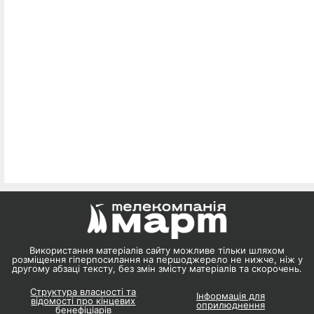
Використання матеріалів сайту можливе тільки шляхом
розміщення гіперпосилання на першоджерело не нижче, ніж у
другому абзаці тексту, без змін змісту матеріалів та скорочень.
Структура власності та
Інформація для
відомості про кінцевих
оприлюднення
бенефіціарів