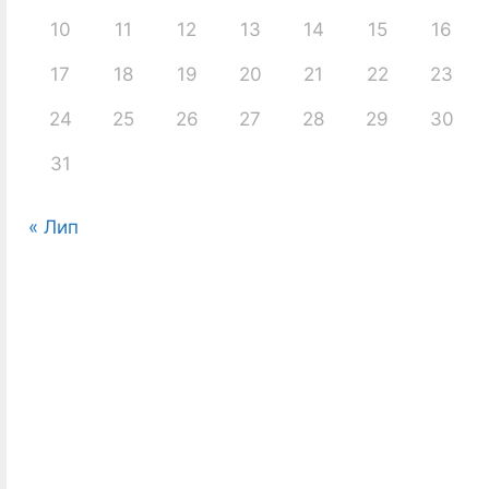
10
11
12
13
14
15
16
17
18
19
20
21
22
23
24
25
26
27
28
29
30
31
« Лип