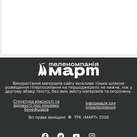
Використання матеріалів сайту можливе тільки шляхом
розміщення гіперпосилання на першоджерело не нижче, ніж у
другому абзаці тексту, без змін змісту матеріалів та скорочень.
Структура власності та
Інформація для
відомості про кінцевих
оприлюднення
бенефіціарів
Всі права захищені © ТРК «МАРТ» 2026