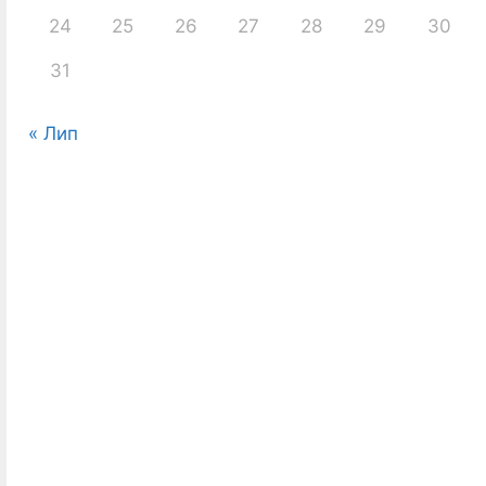
24
25
26
27
28
29
30
31
« Лип