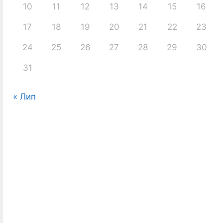
10
11
12
13
14
15
16
17
18
19
20
21
22
23
24
25
26
27
28
29
30
31
« Лип