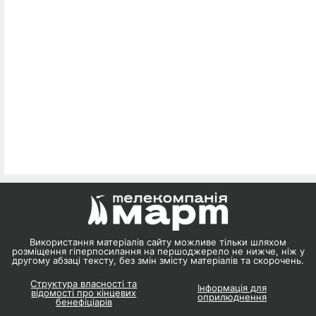
Використання матеріалів сайту можливе тільки шляхом
розміщення гіперпосилання на першоджерело не нижче, ніж у
другому абзаці тексту, без змін змісту матеріалів та скорочень.
Структура власності та
Інформація для
відомості про кінцевих
оприлюднення
бенефіціарів