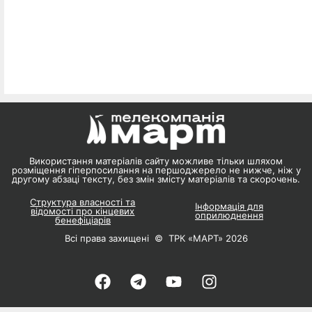
Використання матеріалів сайту можливе тільки шляхом
розміщення гіперпосилання на першоджерело не нижче, ніж у
другому абзаці тексту, без змін змісту матеріалів та скорочень.
Структура власності та
Інформація для
відомості про кінцевих
оприлюднення
бенефіціарів
Всі права захищені © ТРК «МАРТ» 2026