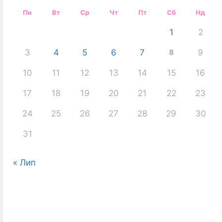
Пн
Вт
Ср
Чт
Пт
Сб
Нд
1
2
3
4
5
6
7
8
9
10
11
12
13
14
15
16
17
18
19
20
21
22
23
24
25
26
27
28
29
30
31
« Лип