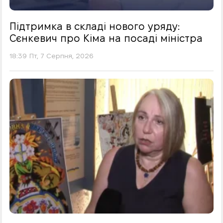
Підтримка в складі нового уряду:
Сєнкевич про Кіма на посаді міністра
18:39 Пт, 7 Серпня, 2026