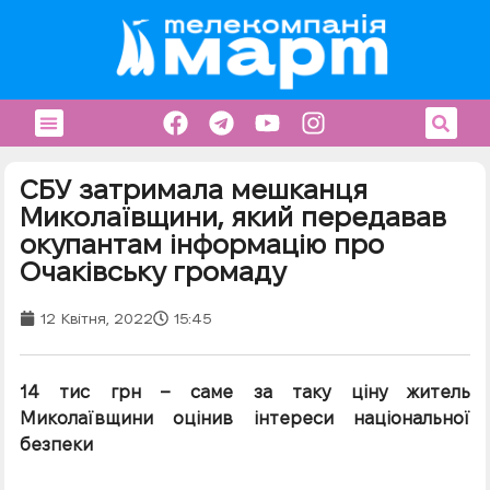
СБУ затримала мешканця
Миколаївщини, який передавав
окупантам інформацію про
Очаківську громаду
12 Квітня, 2022
15:45
14 тис грн – саме за таку ціну житель
Миколаївщини оцінив інтереси національної
безпеки