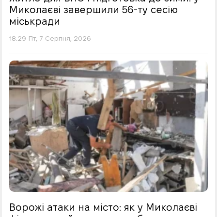
Миколаєві завершили 56-ту сесію
міськради
18:29 Пт, 7 Серпня, 2026
Ворожі атаки на місто: як у Миколаєві